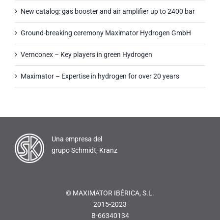
New catalog: gas booster and air amplifier up to 2400 bar
Ground-breaking ceremony Maximator Hydrogen GmbH
Vernconex – Key players in green Hydrogen
Maximator – Expertise in hydrogen for over 20 years
Una empresa del
grupo Schmidt, Kranz
© MAXIMATOR IBÉRICA, S.L.
2015-2023
B-66340134